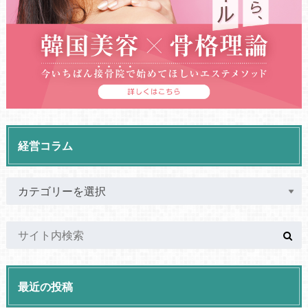
経営コラム
最近の投稿