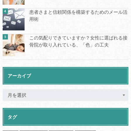
患者さまと信頼関係を構築するためのメール活
用術
この気配りできていますか？女性に選ばれる接
骨院が取り入れている、「色」の工夫
アーカイブ
タグ