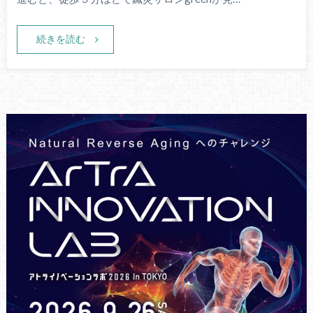
続きを読む