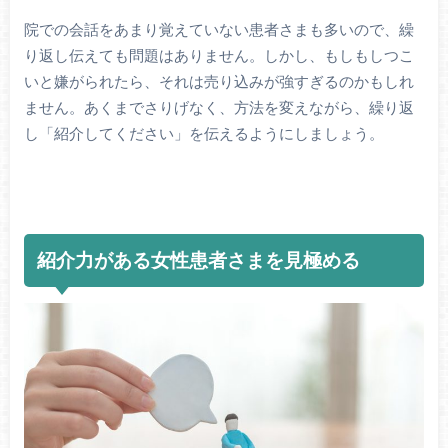
院での会話をあまり覚えていない患者さまも多いので、繰
り返し伝えても問題はありません。しかし、もしもしつこ
いと嫌がられたら、それは売り込みが強すぎるのかもしれ
ません。あくまでさりげなく、方法を変えながら、繰り返
し「紹介してください」を伝えるようにしましょう。
紹介力がある女性患者さまを見極める