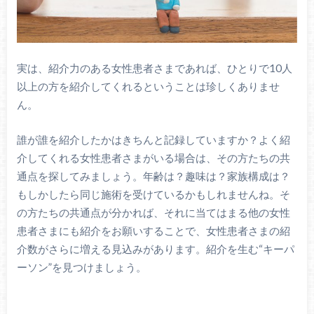
実は、紹介力のある女性患者さまであれば、ひとりで10人
以上の方を紹介してくれるということは珍しくありませ
ん。
誰が誰を紹介したかはきちんと記録していますか？よく紹
介してくれる女性患者さまがいる場合は、その方たちの共
通点を探してみましょう。年齢は？趣味は？家族構成は？
もしかしたら同じ施術を受けているかもしれませんね。そ
の方たちの共通点が分かれば、それに当てはまる他の女性
患者さまにも紹介をお願いすることで、女性患者さまの紹
介数がさらに増える見込みがあります。紹介を生む“キーパ
ーソン”を見つけましょう。