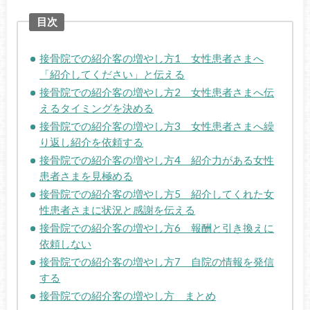
目次
接骨院での紹介客の増やし方1 女性患者さまへ
「紹介してください」と伝える
接骨院での紹介客の増やし方2 女性患者さまへ伝
えるタイミングを決める
接骨院での紹介客の増やし方3
女性患者さまへ
繰
り返し紹介を依頼する
接骨院での紹介客の増やし方4 紹介力がある女性
患者さまを見極める
接骨院での紹介客の増やし方5 紹介してくれた女
性患者さまに状況と感謝を伝える
接骨院での紹介客の増やし方6 報酬と引き換えに
依頼しない
接骨院での紹介客の増やし方7 自院の情報を発信
する
接骨院での紹介客の増やし方 まとめ