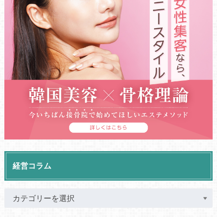
経営コラム