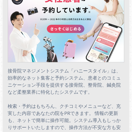
接骨院マネジメントシステム「ハニースタイル」は、
効率的なネット集客と予約システム、患者とのコミュ
ニケーション手段を提供する接骨院、整骨院、鍼灸院
など柔整業界に特化したシステムです。
検索・予約はもちろん、クチコミやメニューなど、充
実した内容であなたの院をPRできます。 情報の更新
も、ネットで簡単に操作可能。システム導入もしっか
りサポートいたしますので、操作方法が不安な方も安