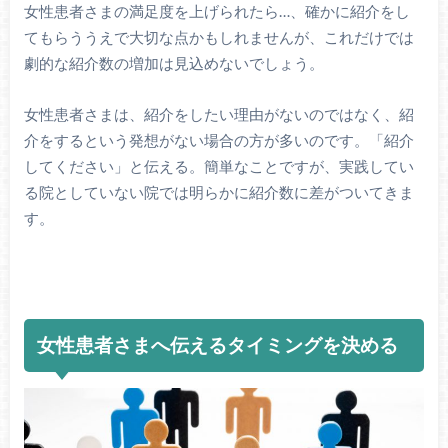
女性患者さまの満足度を上げられたら…、確かに紹介をし
てもらううえで大切な点かもしれませんが、これだけでは
劇的な紹介数の増加は見込めないでしょう。
女性患者さまは、紹介をしたい理由がないのではなく、紹
介をするという発想がない場合の方が多いのです。「紹介
してください」と伝える。簡単なことですが、実践してい
る院としていない院では明らかに紹介数に差がついてきま
す。
女性患者さまへ伝えるタイミングを決める