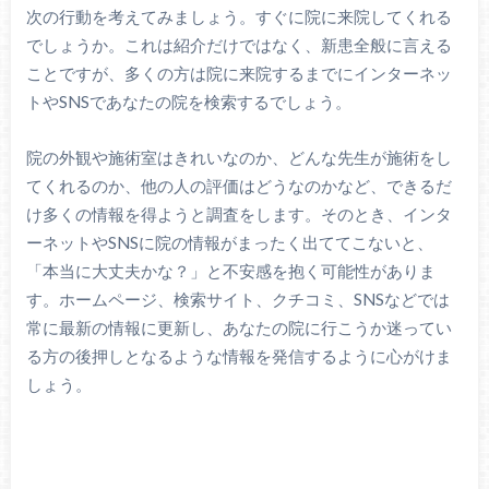
次の行動を考えてみましょう。すぐに院に来院してくれる
でしょうか。これは紹介だけではなく、新患全般に言える
ことですが、多くの方は院に来院するまでにインターネッ
トやSNSであなたの院を検索するでしょう。
院の外観や施術室はきれいなのか、どんな先生が施術をし
てくれるのか、他の人の評価はどうなのかなど、できるだ
け多くの情報を得ようと調査をします。そのとき、インタ
ーネットやSNSに院の情報がまったく出ててこないと、
「本当に大丈夫かな？」と不安感を抱く可能性がありま
す。ホームページ、検索サイト、クチコミ、SNSなどでは
常に最新の情報に更新し、あなたの院に行こうか迷ってい
る方の後押しとなるような情報を発信するように心がけま
しょう。