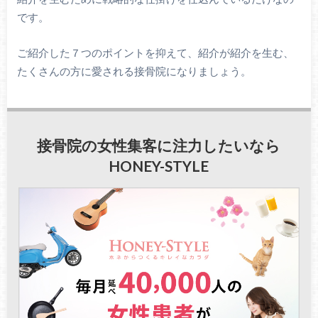
です。
ご紹介した７つのポイントを抑えて、紹介が紹介を生む、
たくさんの方に愛される接骨院になりましょう。
接骨院の女性集客に注力したいなら
HONEY-STYLE