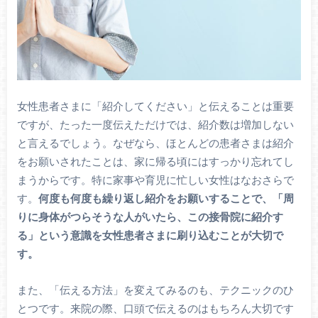
女性患者さまに「紹介してください」と伝えることは重要
ですが、たった一度伝えただけでは、紹介数は増加しない
と言えるでしょう。なぜなら、ほとんどの患者さまは紹介
をお願いされたことは、家に帰る頃にはすっかり忘れてし
まうからです。特に家事や育児に忙しい女性はなおさらで
す。
何度も何度も繰り返し紹介をお願いすることで、「周
りに身体がつらそうな人がいたら、この接骨院に紹介す
る」という意識を女性患者さまに刷り込むことが大切で
す。
また、「伝える方法」を変えてみるのも、テクニックのひ
とつです。来院の際、口頭で伝えるのはもちろん大切です