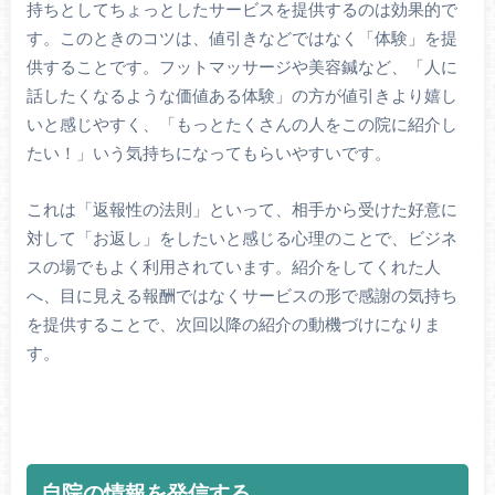
持ちとしてちょっとしたサービスを提供するのは効果的で
す。このときのコツは、値引きなどではなく「体験」を提
供することです。フットマッサージや美容鍼など、「人に
話したくなるような価値ある体験」の方が値引きより嬉し
いと感じやすく、「もっとたくさんの人をこの院に紹介し
たい！」いう気持ちになってもらいやすいです。
これは「返報性の法則」といって、相手から受けた好意に
対して「お返し」をしたいと感じる心理のことで、ビジネ
スの場でもよく利用されています。紹介をしてくれた人
へ、目に見える報酬ではなくサービスの形で感謝の気持ち
を提供することで、次回以降の紹介の動機づけになりま
す。
自院の情報を発信する