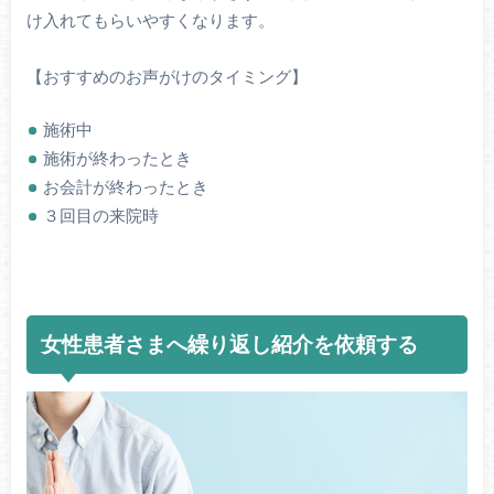
け入れてもらいやすくなります。
【おすすめのお声がけのタイミング】
施術中
施術が終わったとき
お会計が終わったとき
３回目の来院時
女性患者さまへ繰り返し紹介を依頼する