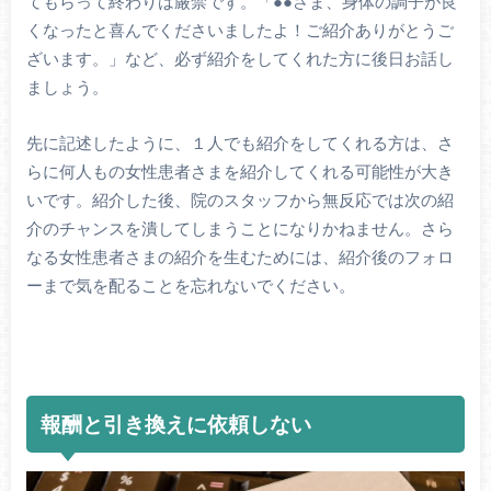
てもらって終わりは厳禁です。「●●さま、身体の調子が良
くなったと喜んでくださいましたよ！ご紹介ありがとうご
ざいます。」など、必ず紹介をしてくれた方に後日お話し
ましょう。
先に記述したように、１人でも紹介をしてくれる方は、さ
らに何人もの女性患者さまを紹介してくれる可能性が大き
いです。紹介した後、院のスタッフから無反応では次の紹
介のチャンスを潰してしまうことになりかねません。さら
なる女性患者さまの紹介を生むためには、紹介後のフォロ
ーまで気を配ることを忘れないでください。
報酬と引き換えに依頼しない