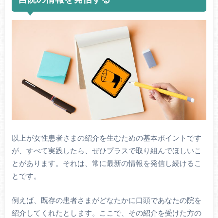
以上が女性患者さまの紹介を生むための基本ポイントです
が、すべて実践したら、ぜひプラスで取り組んでほしいこ
とがあります。それは、常に最新の情報を発信し続けるこ
とです。
例えば、既存の患者さまがどなたかに口頭であなたの院を
紹介してくれたとします。ここで、その紹介を受けた方の