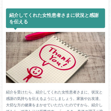
紹介してくれた女性患者さまに状況と感謝
を伝える
紹介を受けたら、紹介してくれた女性患者さまに、状況と
感謝の気持ちを伝えるようにしましょう。家族やお友達、
大切な方の健康をまかせていただいたのですから、紹介し