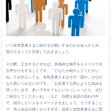
いつ女性患者さまに紹介をお願いするのかをあらかじめ、
院のスタッフと共有しておきましょう。
その際、工夫するとすれば、具体的な相手をイメージでき
る声かけをすることです。「どなたか紹介してください
ね」とお伝えしても、女性患者さまはその「誰か」がなか
なか思いつかないのです。「お友達でも同じような悩みを
持っている方、多いですか？もしいらっしゃったら、ぜひ
ご紹介してくださいね。」など、自然な会話の流れの中
で、紹介したい人をイメージさせましょう。そうすること
で、売り込みが強くなりすぎず、自然と女性患者さまに受