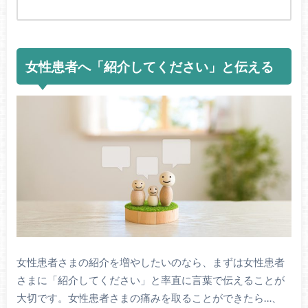
女性患者へ「紹介してください」と伝える
女性患者さまの紹介を増やしたいのなら、まずは女性患者
さまに「紹介してください」と率直に言葉で伝えることが
大切です。女性患者さまの痛みを取ることができたら…、