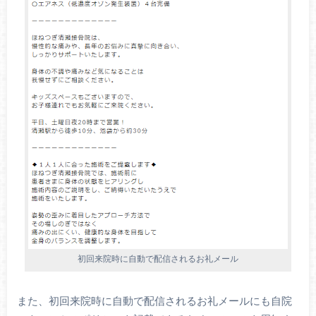
初回来院時に自動で配信されるお礼メール
また、初回来院時に自動で配信されるお礼メールにも自院