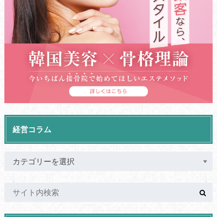
経営コラム