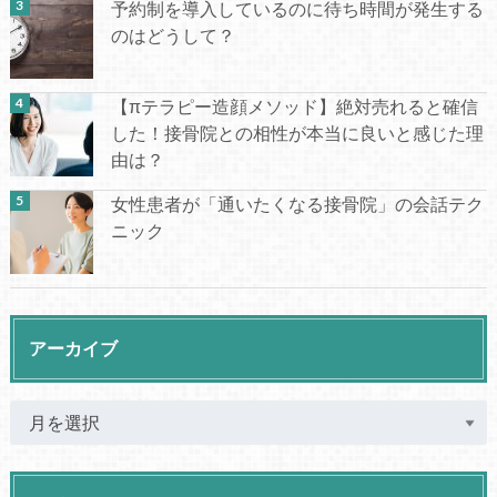
予約制を導入しているのに待ち時間が発生する
のはどうして？
【πテラピー造顔メソッド】絶対売れると確信
した！接骨院との相性が本当に良いと感じた理
由は？
女性患者が「通いたくなる接骨院」の会話テク
ニック
アーカイブ