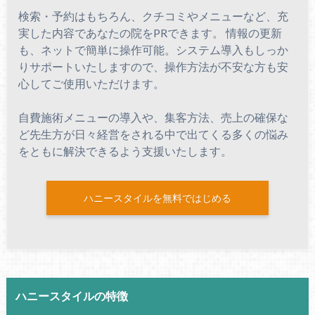
検索・予約はもちろん、クチコミやメニューなど、充
実した内容であなたの院をPRできます。 情報の更新
も、ネットで簡単に操作可能。システム導入もしっか
りサポートいたしますので、操作方法が不安な方も安
心してご使用いただけます。
自費施術メニューの導入や、集客方法、売上の確保な
ど先生方が日々経営をされる中で出てくる多くの悩み
をともに解決できるよう支援いたします。
ハニースタイルを無料ではじめる
ハニースタイルの特徴