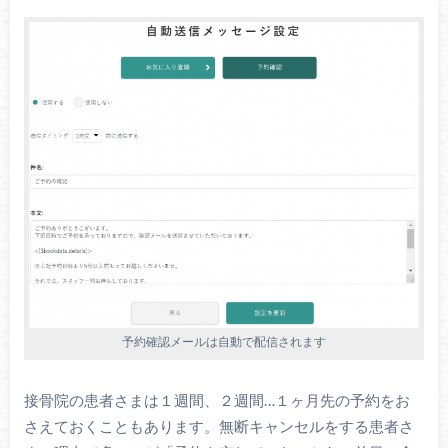
予約確認メールは自動で配信されます
接骨院の患者さまは１週間、２週間…１ヶ月先の予約をお
さえておくこともあります。無断キャンセルをする患者さ