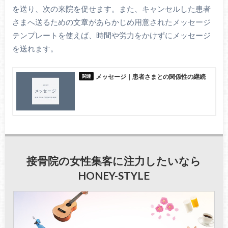
を送り、次の来院を促せます。また、キャンセルした患者
さまへ送るための文章があらかじめ用意されたメッセージ
テンプレートを使えば、時間や労力をかけずにメッセージ
を送れます。
メッセージ｜患者さまとの関係性の継続
接骨院の女性集客に注力したいなら
HONEY-STYLE