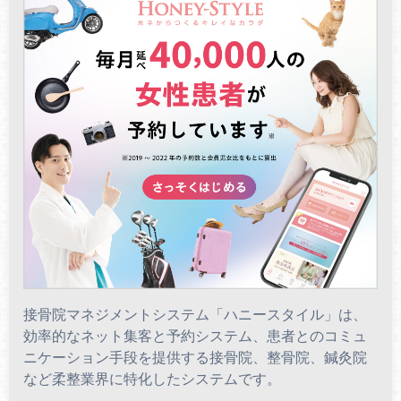
接骨院マネジメントシステム「ハニースタイル」は、
効率的なネット集客と予約システム、患者とのコミュ
ニケーション手段を提供する接骨院、整骨院、鍼灸院
など柔整業界に特化したシステムです。