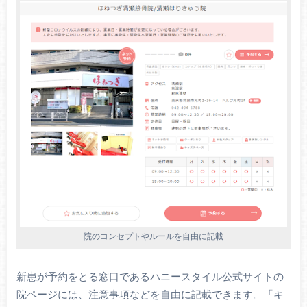
院のコンセプトやルールを自由に記載
新患が予約をとる窓口であるハニースタイル公式サイトの
院ページには、注意事項などを自由に記載できます。「キ