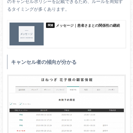
のキャンセルポリシーを記載できるため、ルールを周知す
るタイミングが多くあります。
メッセージ｜患者さまとの関係性の継続
キャンセル者の傾向が分かる