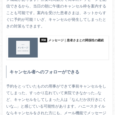
信できるから、当日の朝に午後のキャンセル枠を案内する
ことも可能です。案内を受けた患者さまは、ネットからす
ぐに予約が可能！いざ、キャンセルが発生してしまったと
きの対策もできます。
メッセージ｜患者さまとの関係性の継続
キャンセル者へのフォローができる
予約をとっていたものの用事ができて事前キャンセルをし
てしまった、すっかり忘れていて来院できなかった…な
ど、キャンセルをしてしまった人は「なんだか次行きにく
いな…」と感じている可能性があります。ハニースタイル
ならキャンセルをされた方にも、メール機能でメッセージ