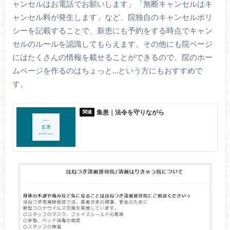
ャンセルはお電話でお願いします」「無断キャンセルはキ
ャンセル料が発生します」など、院独自のキャンセルポリ
シーを記載することで、新患にも予約をする時点でキャン
セルのルールを認識してもらえます。その他にも院ページ
にはたくさんの情報を載せることができるので、院のホー
ムページを作るのはちょっと…という方にもおすすめで
す。
集患｜法令を守りながら