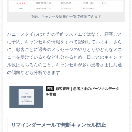
予約、キャンセル情報が一覧で確認できます
ハニースタイルはただの予約システムではなく、顧客ごと
に予約、キャンセルの情報をすべて記録しています。さら
に、顧客ごとに過去のメッセージのやりとりやどんなメニ
ューを受けているかなども分かるため、日ごとのキャンセ
ル数はもちろんのこと、キャンセルが多い患者さまに共通
の傾向なども分析できます。
顧客管理｜患者さまのパーソナルデータ
を蓄積
リマインダーメールで無断キャンセル防止