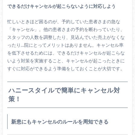
できるだけキャンセルが起こらないように対応しよう
忙しいときほど困るのが、予約していた患者さまの急な
「キャンセル」。他の患者さまの予約を断わっていたり、
スタッフの人数を調整したり、見込んでいた売上がなくな
ったり…院にとってメリットはありません。キャンセル率
を低下させるためには、できるだけキャンセルが起こらな
いよう対策を実施すること、キャンセルが起こったときに
すぐに対応ができるよう準備をしておくことが大切です。
ハニースタイルで簡単にキャンセル対
策！
新患にもキャンセルのルールを周知できる