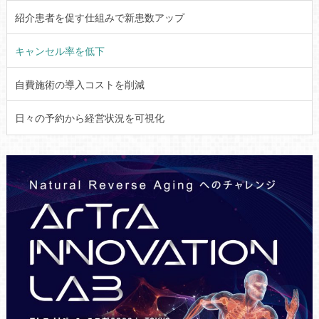
紹介患者を促す仕組みで新患数アップ
キャンセル率を低下
自費施術の導入コストを削減
日々の予約から経営状況を可視化