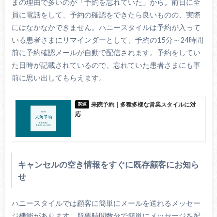
まの理由で多いのが「予約を忘れていた」から。前日に全
員に電話をして、予約の確認をできたら良いものの、実際
にはなかなかできません。ハニースタイルは予約が入って
いる患者さまにリマインダーとして、予約の15分～24時間
前に予約確認メールが自動で配信されます。予約をしてい
た日時が記載されているので、忘れていた患者さまにも事
前に思い出してもらえます。
来院予約｜多種多様な営業スタイルに対
応
キャンセルの空き情報をすぐに既存顧客にお知ら
せ
ハニースタイルでは顧客に簡単にメールを送れるメッセー
ジ機能があります。所要時間数分で簡単にメッセージを配